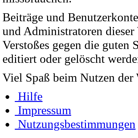
Beiträge und Benutzerkont
und Administratoren dieser 
Verstoßes gegen die guten 
editiert oder gelöscht werde
Viel Spaß beim Nutzen der
Hilfe
Impressum
Nutzungsbestimmungen