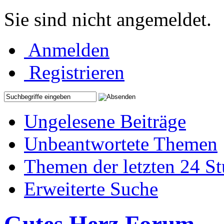
Sie sind nicht angemeldet.
Anmelden
Registrieren
Ungelesene Beiträge
Unbeantwortete Themen
Themen der letzten 24 S
Erweiterte Suche