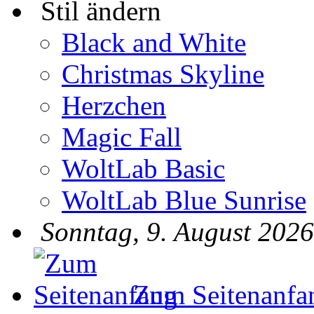
Stil ändern
Black and White
Christmas Skyline
Herzchen
Magic Fall
WoltLab Basic
WoltLab Blue Sunrise
Sonntag, 9. August 2026
Zum Seitenanfa