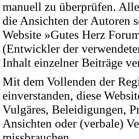
manuell zu überprüfen. Alle
die Ansichten der Autoren s
Website »Gutes Herz Foru
(Entwickler der verwendete
Inhalt einzelner Beiträge v
Mit dem Vollenden der Regis
einverstanden, diese Websit
Vulgäres, Beleidigungen, P
Ansichten oder (verbale) V
missbrauchen.