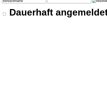
Dauerhaft angemeldet