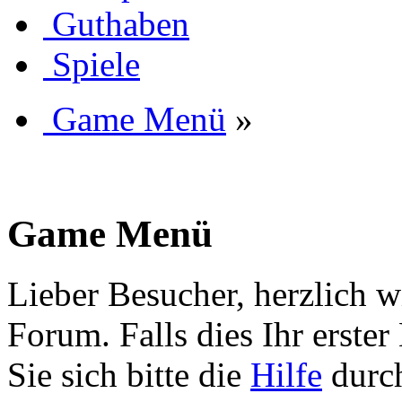
Guthaben
Spiele
Game Menü
»
Game Menü
Lieber Besucher, herzlich 
Forum. Falls dies Ihr erster 
Sie sich bitte die
Hilfe
durch