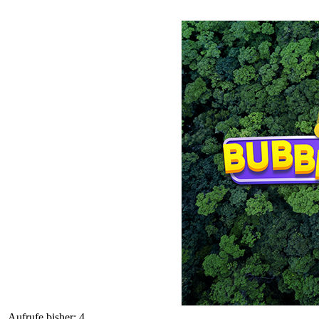
Aufrufe bisher: 4 ....................