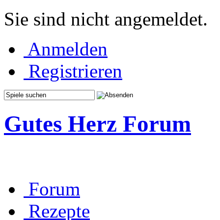
Sie sind nicht angemeldet.
Anmelden
Registrieren
Gutes Herz Forum
Forum
Rezepte