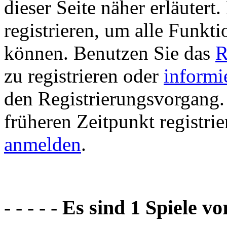
dieser Seite näher erläutert
registrieren, um alle Funkti
können. Benutzen Sie das
R
zu registrieren oder
informi
den Registrierungsvorgang. 
früheren Zeitpunkt registri
anmelden
.
- - - - - Es sind 1 Spiele vo