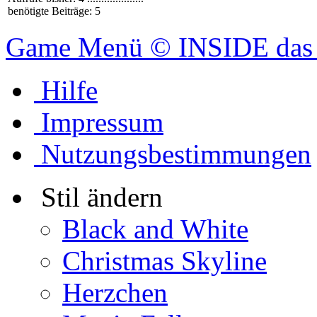
benötigte Beiträge: 5
Game Menü © INSIDE das 
Hilfe
Impressum
Nutzungsbestimmungen
Stil ändern
Black and White
Christmas Skyline
Herzchen