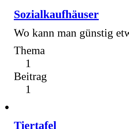
Sozialkaufhäuser
Wo kann man günstig et
Thema
1
Beitrag
1
Tiertafel