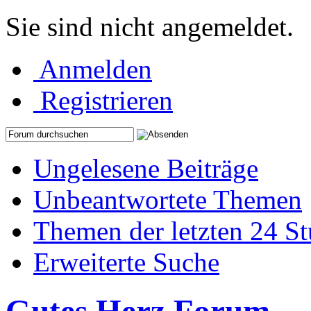
Sie sind nicht angemeldet.
Anmelden
Registrieren
Ungelesene Beiträge
Unbeantwortete Themen
Themen der letzten 24 S
Erweiterte Suche