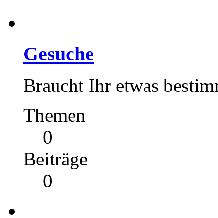
Gesuche
Braucht Ihr etwas bestim
Themen
0
Beiträge
0