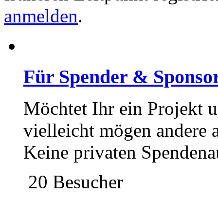
anmelden
.
Für Spender & Sponso
Möchtet Ihr ein Projekt u
vielleicht mögen andere 
Keine privaten Spendena
20 Besucher