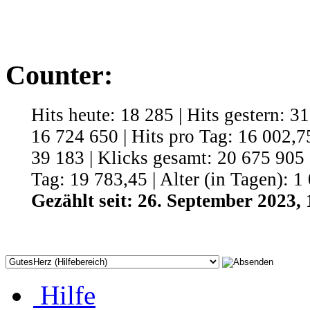
Counter:
Hits heute: 18 285 | Hits gestern: 3
16 724 650 | Hits pro Tag: 16 002,75
39 183 | Klicks gesamt: 20 675 905 
Tag: 19 783,45 | Alter (in Tagen): 1
Gezählt seit: 26. September 2023, 
Hilfe