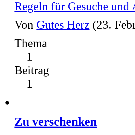
Regeln für Gesuche und
Von
Gutes Herz
(23. Feb
Thema
1
Beitrag
1
Zu verschenken