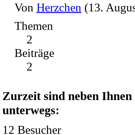
Von
Herzchen
(13. Augus
Themen
2
Beiträge
2
Zurzeit sind neben Ihnen
unterwegs:
12 Besucher